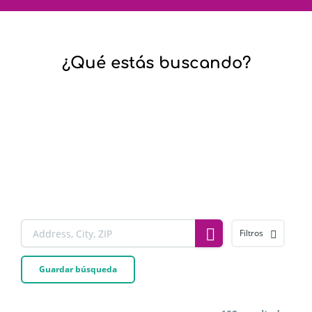
¿Qué estás buscando?
Filtros
Guardar búsqueda