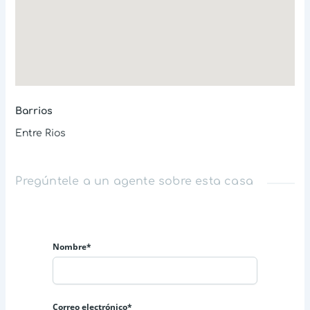
Barrios
Entre Rios
Pregúntele a un agente sobre esta casa
Nombre*
Correo electrónico*