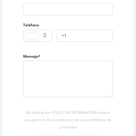
Teléfono
Mensaje*
By clicking the «SOLICITAR INFORMACIÓN» button
you agree to the Condiciones de uso and Política de
privacidad