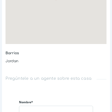
Barrios
Jordan
Pregúntele a un agente sobre esta casa
Nombre*