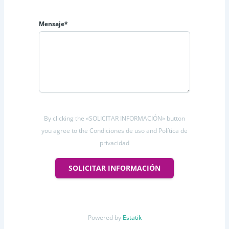
Mensaje*
By clicking the «SOLICITAR INFORMACIÓN» button
you agree to the Condiciones de uso and Política de
privacidad
SOLICITAR INFORMACIÓN
Powered by
Estatik