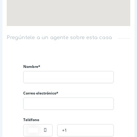
Pregúntele a un agente sobre esta casa
Nombre*
Correo electrónico*
Teléfono