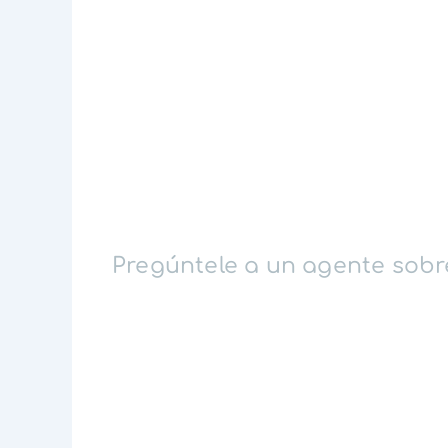
Pregúntele a un agente sobr