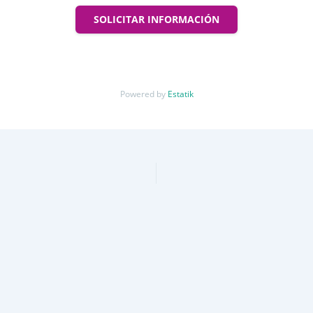
SOLICITAR INFORMACIÓN
Powered by
Estatik