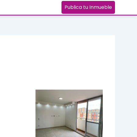
Publica tu Inmueble