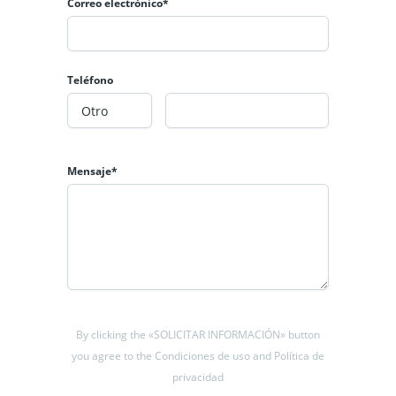
Correo electrónico*
Teléfono
Mensaje*
By clicking the «SOLICITAR INFORMACIÓN» button
you agree to the Condiciones de uso and Política de
privacidad