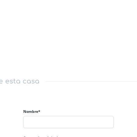
e esta casa
Nombre*