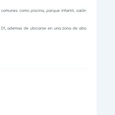
 comunes como piscina, parque infantil, salón
 D1, ademas de ubicarse en una zona de alta