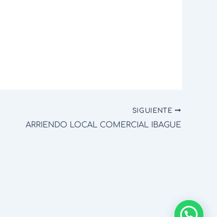
SIGUIENTE
ARRIENDO LOCAL COMERCIAL IBAGUE