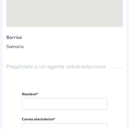
Barrios
Samaria
Pregúntele a un agente sobre esta casa
Nombre*
Correo electrónico*