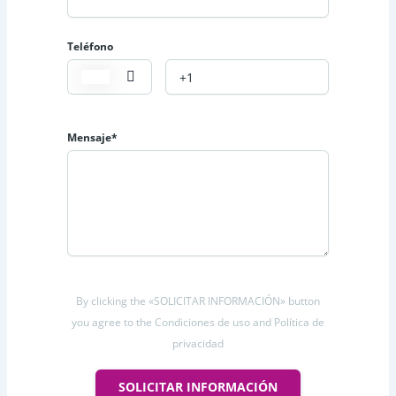
Teléfono
Mensaje*
By clicking the «SOLICITAR INFORMACIÓN» button
you agree to the Condiciones de uso and Política de
privacidad
SOLICITAR INFORMACIÓN