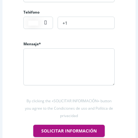
Teléfono
Mensaje*
By clicking the «SOLICITAR INFORMACIÓN» button
you agree to the Condiciones de uso and Política de
privacidad
SOLICITAR INFORMACIÓN