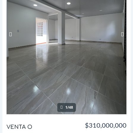
1/48
$310,000,000
VENTA O