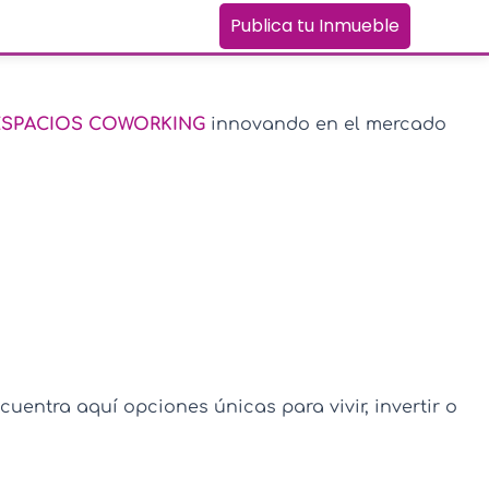
Publica tu Inmueble
 ESPACIOS COWORKING
innovando en el mercado
uentra aquí opciones únicas para vivir, invertir o