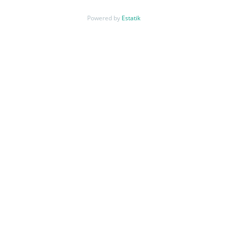
Powered by
Estatik