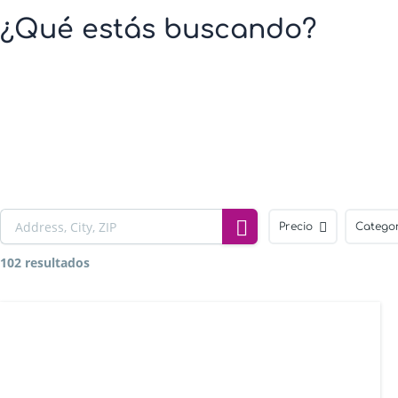
¿Qué estás buscando?
Precio
Catego
102 resultados