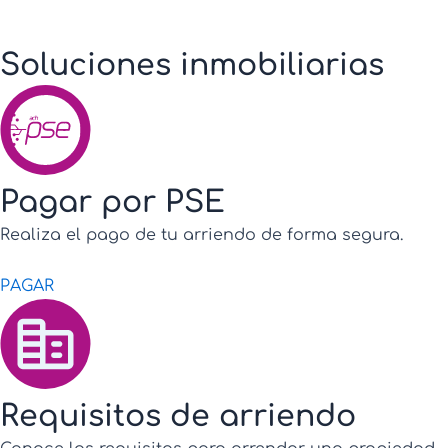
Soluciones inmobiliarias
Pagar por PSE
Realiza el pago de tu arriendo de forma segura.
PAGAR
Requisitos de arriendo