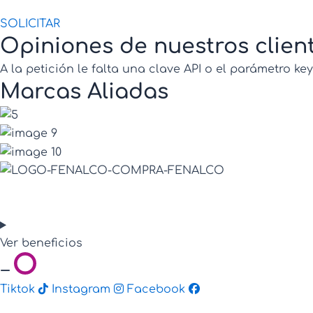
SOLICITAR
Opiniones de nuestros clien
A la petición le falta una clave API o el parámetro key
Marcas Aliadas
Ver beneficios
Tiktok
Instagram
Facebook